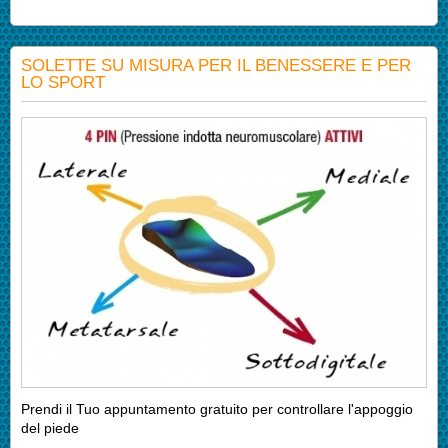
SOLETTE SU MISURA PER IL BENESSERE E PER
LO SPORT
Prendi il Tuo appuntamento gratuito per controllare l'appoggio
del piede