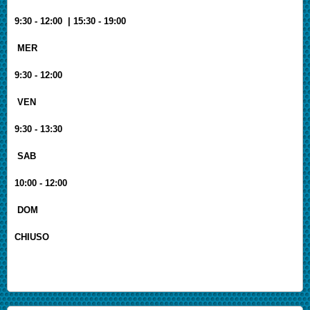
9:30 - 12:00 | 15:30 - 19:00
MER
9:30 - 12:00
VEN
9:30 - 13:30
SAB
10:00 - 12:00
DOM
CHIUSO