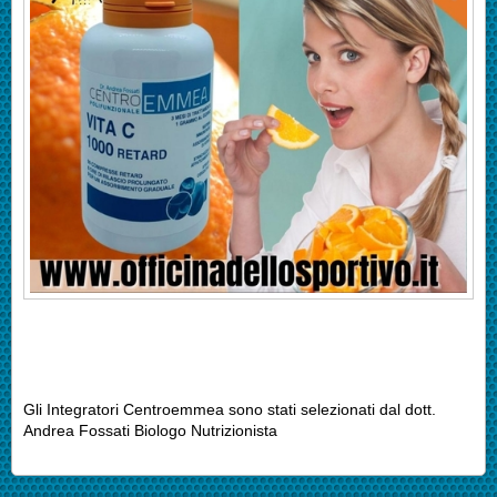
Gli Integratori Centroemmea sono stati selezionati dal dott.
Andrea Fossati Biologo Nutrizionista